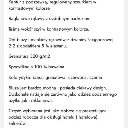
Kaptur z podszewką, regulowany sznurkiem w
kontrastowym kolorze.
Raglanowe rękawy z ozdobnym nadrukiem.
Taśma wokół szyi w kontrastowym kolorze.
Dół bluzy i mankiety rękawów z dzianiny ściągaczowej
2:2 z dodatkiem 5 % elastanu.
Gramatura 320 g/m2
Specyfikacja 100 % bawełna
Kolorystyka: szara, granatowa, czerwona, czarna
Bluza jest bardzo modna i posiada ciekawy design.
Doskonale nadaje się zarówno jako odzież codziennego
użytku jak i reklamowa.
Często wybierana jest jako dobrze się prezentująca
odzież robocza dla obsługi hotelu ( hotelowa),
kelnerów,