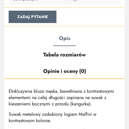
ZADAJ PYTANIE
Opis
Tabela rozmiarów
Opinie i oceny (0)
Ekskluzywna bluza męska, bawełniana z kontrastowymi
elementami na całej długości zapinana na suwak z
kieszeniami bocznymi z przodu (kangurka).
Suwak metalowy ozdobiony logiem Malfini w
kontrastowym kolorze.