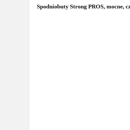
Spodniobuty Strong PROS, mocne, cz