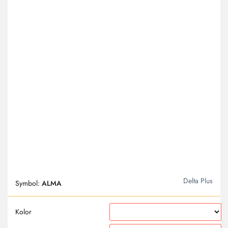
Delta Plus
Symbol:
ALMA
Kolor