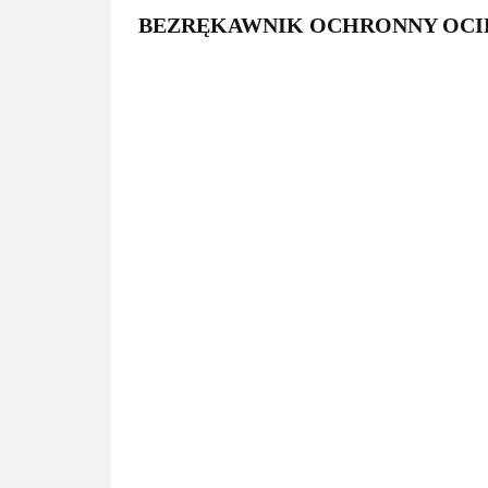
BEZRĘKAWNIK OCHRONNY OCI