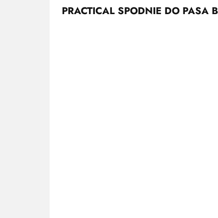
PRACTICAL SPODNIE DO PASA B