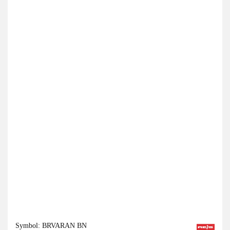
Symbol:
BRVARAN BN