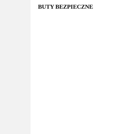
BUTY BEZPIECZNE