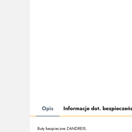
Opis
Informacje dot. bezpieczeń
Buty bezpieczne ZANDREIS.