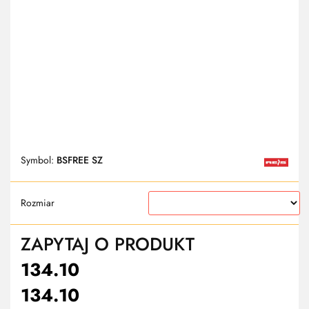
Symbol:
BSFREE SZ
Rozmiar
ZAPYTAJ O PRODUKT
134.10
134.10