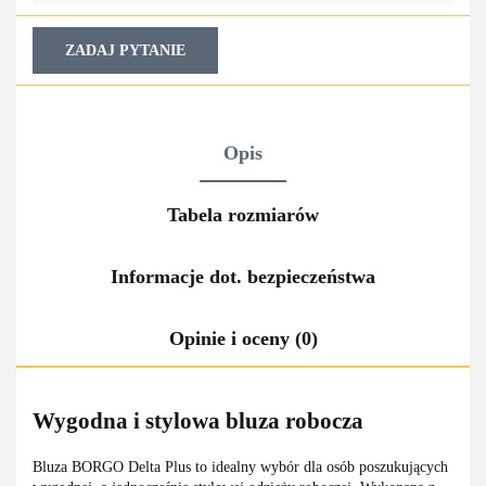
ZADAJ PYTANIE
Opis
Tabela rozmiarów
Informacje dot. bezpieczeństwa
Opinie i oceny (0)
Wygodna i stylowa bluza robocza
Bluza BORGO Delta Plus to idealny wybór dla osób poszukujących