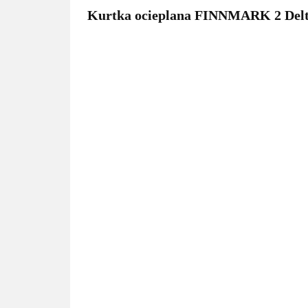
Kurtka ocieplana FINNMARK 2 Delt