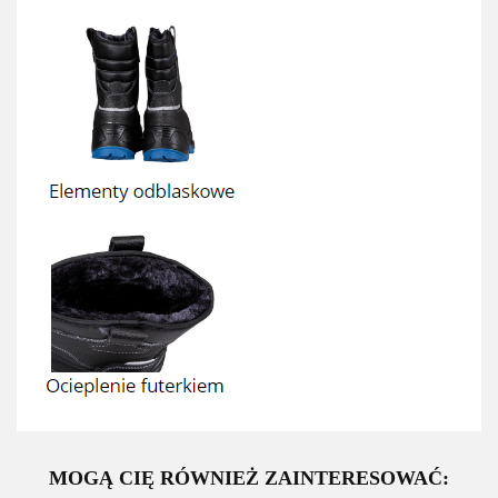
MOGĄ CIĘ RÓWNIEŻ ZAINTERESOWAĆ: