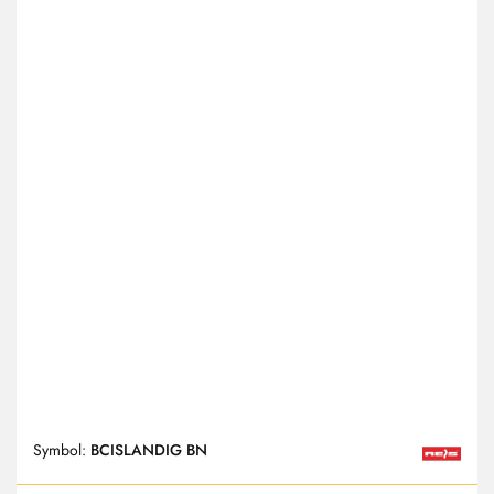
Symbol:
BCISLANDIG BN