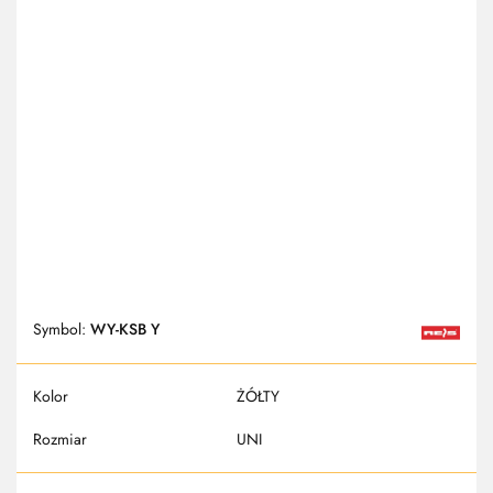
Symbol:
WY-KSB Y
Kolor
ŻÓŁTY
Rozmiar
UNI