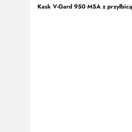
Kask V-Gard 950 MSA z przyłbicą