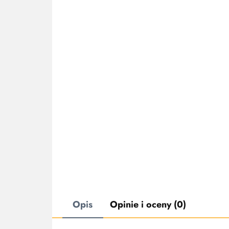
Opis
Opinie i oceny (0)