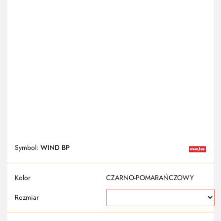
Symbol:
WIND BP
Kolor
CZARNO-POMARAŃCZOWY
Rozmiar