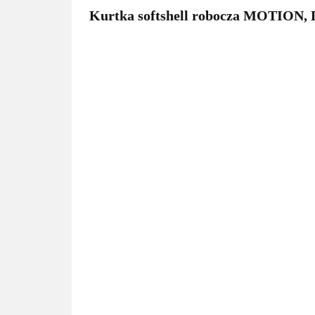
Kurtka softshell robocza MOTION, 