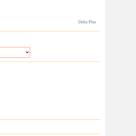
Delta Plus