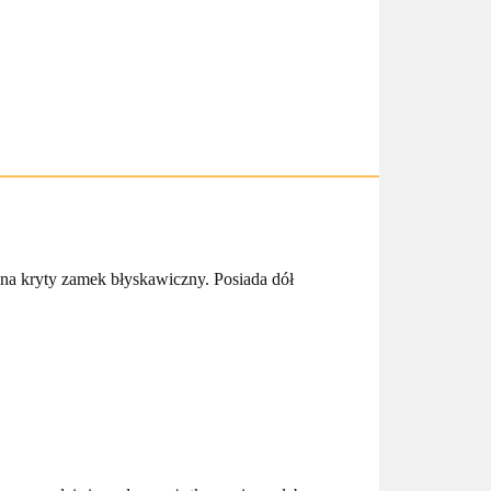
 na kryty zamek błyskawiczny. Posiada dół