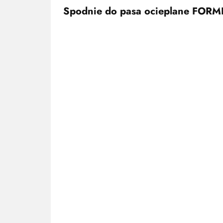
Spodnie do pasa ocieplane FO