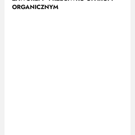
ORGANICZNYM