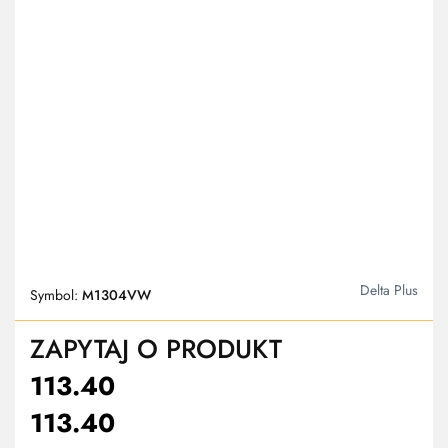
Delta Plus
Symbol:
M1304VW
ZAPYTAJ O PRODUKT
113.40
113.40