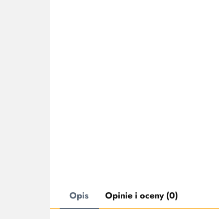
Opis
Opinie i oceny (0)