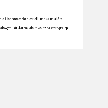
ie i jednocześnie niewielki nacisk na skórę
alowymi, drukarnie, ale również na zewnątrz np.
: