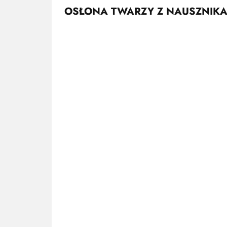
OSŁONA TWARZY Z NAUSZNIKA