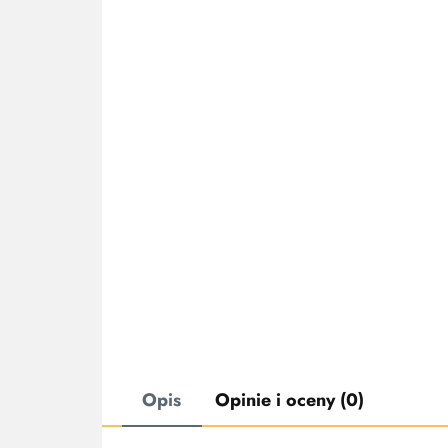
Opis
Opinie i oceny (0)