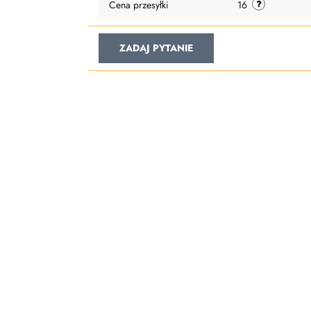
Cena przesyłki
16
ZADAJ PYTANIE