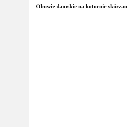
Obuwie damskie na koturnie skórzan