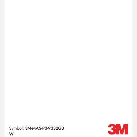
Symbol:
3M-MAS-P3-9332G3
W