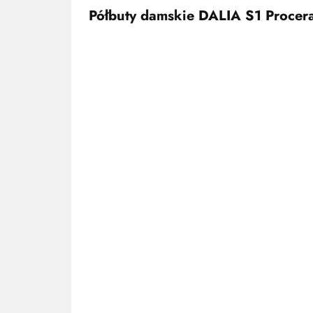
Półbuty damskie DALIA S1 Procer