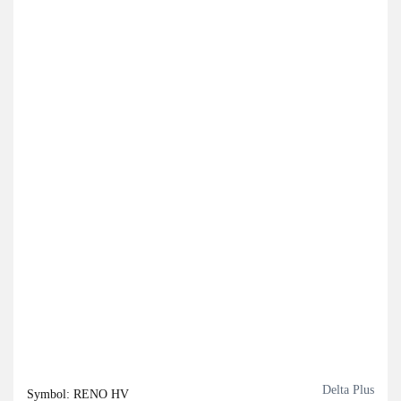
Delta Plus
Symbol:
RENO HV