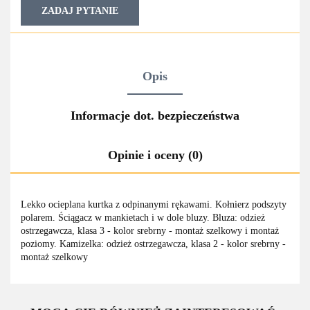
ZADAJ PYTANIE
Opis
Informacje dot. bezpieczeństwa
Opinie i oceny (0)
Lekko ocieplana kurtka z odpinanymi rękawami. Kołnierz podszyty
polarem. Ściągacz w mankietach i w dole bluzy. Bluza: odzież
ostrzegawcza, klasa 3 - kolor srebrny - montaż szelkowy i montaż
poziomy. Kamizelka: odzież ostrzegawcza, klasa 2 - kolor srebrny -
montaż szelkowy