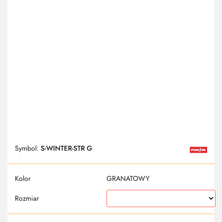
Symbol:
S-WINTER-STR G
Kolor
GRANATOWY
Rozmiar