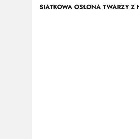
SIATKOWA OSŁONA TWARZY Z 