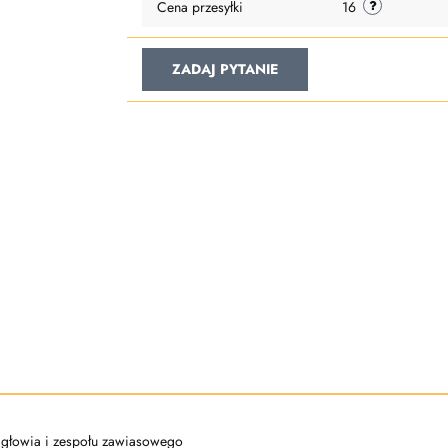
Cena przesyłki
16
ZADAJ PYTANIE
 nagłowia i zespołu zawiasowego