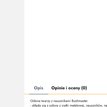
Opis
Opinie i oceny (0)
Osłona twarzy z nausznikami Bushmaster.
- składa się z osłony z siatki metalowej, nauszników,