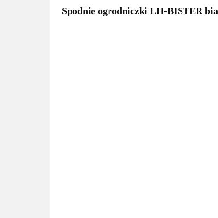
Spodnie ogrodniczki LH-BISTER bia