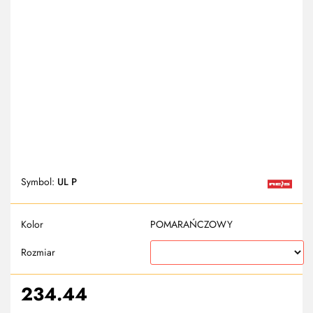
Symbol:
UL P
Kolor
POMARAŃCZOWY
Rozmiar
234.44