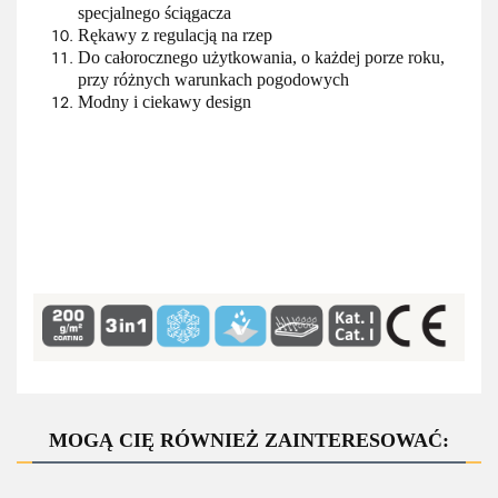
specjalnego ściągacza
Rękawy z regulacją na rzep
Do całorocznego użytkowania, o każdej porze roku,
przy różnych warunkach pogodowych
Modny i ciekawy design
MOGĄ CIĘ RÓWNIEŻ ZAINTERESOWAĆ: