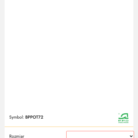
Symbol:
BPPOT72
Rozmiar