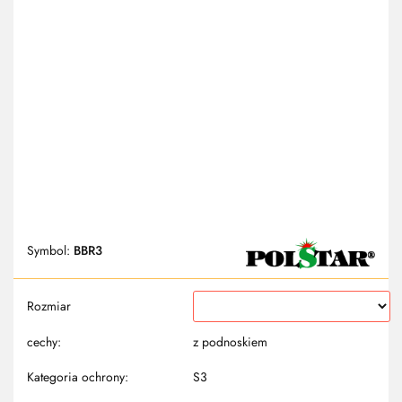
Symbol:
BBR3
Rozmiar
cechy:
z podnoskiem
Kategoria ochrony:
S3