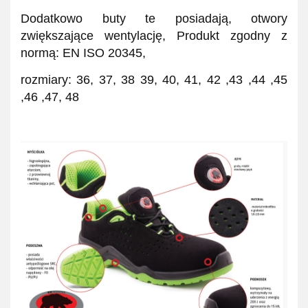
Dodatkowo buty te posiadają, otwory
zwiększające wentylację, Produkt zgodny z
normą: EN ISO 20345,
rozmiary: 36, 37, 38 39, 40, 41, 42 ,43 ,44 ,45
,46 ,47, 48