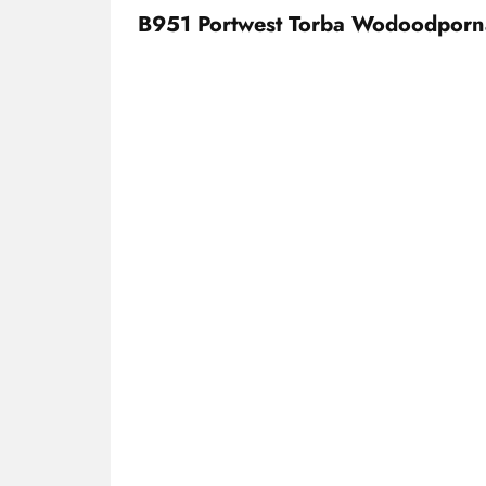
B951 Portwest Torba Wodoodpor