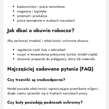
budownictwo i prace remontowe
magazyny i logistyka
przemysł i produkcja
prace zewnętrzne w trudnych warunkach
Jak dbać o obuwie robocze?
Aby zachować trwałość i właściwości ochronne obuwia:
regularnie czyść buty z zabrudzeń
suszyć w temperaturze pokojowej (unikać źródeł ciepła)
stosować preparaty do pielęgnacji skóry lub materiału
Najczęściej zadawane pytania (FAQ)
Czy trzewiki są wodoodporne?
Model posiada właściwości ograniczające przenikanie wilgoci,
dzięki czemu sprawdzi się w trudnych warunkach pracy.
Czy buty posiadają podnosek ochronny?