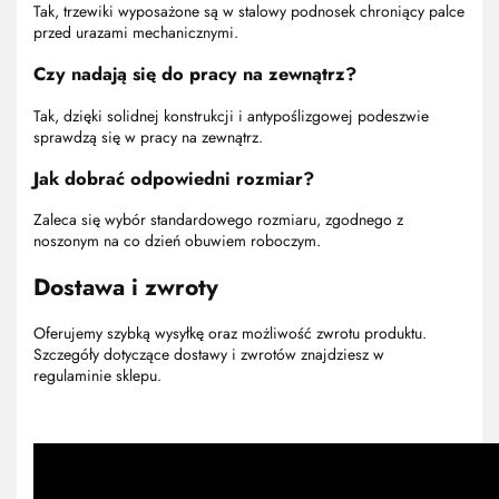
Tak, trzewiki wyposażone są w stalowy podnosek chroniący palce
przed urazami mechanicznymi.
Czy nadają się do pracy na zewnątrz?
Tak, dzięki solidnej konstrukcji i antypoślizgowej podeszwie
sprawdzą się w pracy na zewnątrz.
Jak dobrać odpowiedni rozmiar?
Zaleca się wybór standardowego rozmiaru, zgodnego z
noszonym na co dzień obuwiem roboczym.
Dostawa i zwroty
Oferujemy szybką wysyłkę oraz możliwość zwrotu produktu.
Szczegóły dotyczące dostawy i zwrotów znajdziesz w
regulaminie sklepu.