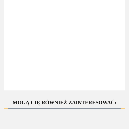
MOGĄ CIĘ RÓWNIEŻ ZAINTERESOWAĆ: