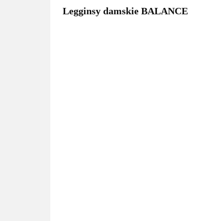
Legginsy damskie BALANCE