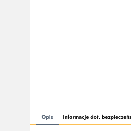
Opis
Informacje dot. bezpieczeń