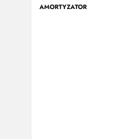
AMORTYZATOR