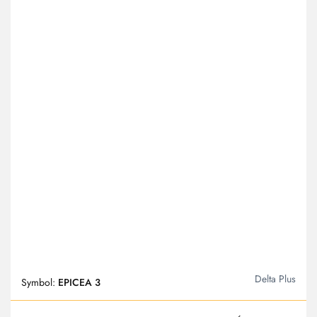
Delta Plus
Symbol:
EPICEA 3