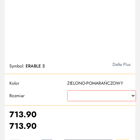
Delta Plus
Symbol:
ERABLE 3
Kolor
ZIELONO-POMARAŃCZOWY
Rozmiar
713.90
713.90