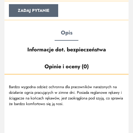
ZADAJ PYTANIE
Opis
Informacje dot. bezpieczeństwa
Opinie i oceny (0)
Bardzo wygodna odzież ochronna dla pracowników narażonych na
działanie ognia pracujących w zimne dni. Posiada reglanowe rękawy i
ściągacze na końcach rękawów, jest zaokrąglona pod szyją, co sprawia
że bardzo komfortowo się ją nosi.