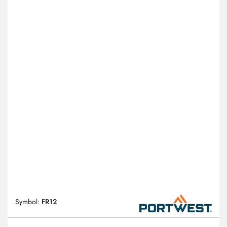
Symbol:
FR12