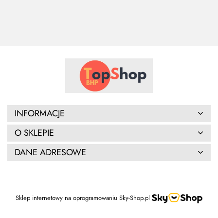
INFORMACJE
O SKLEPIE
DANE ADRESOWE
Sklep internetowy na oprogramowaniu Sky-Shop.pl