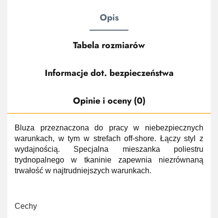
Opis
Tabela rozmiarów
Informacje dot. bezpieczeństwa
Opinie i oceny (0)
Bluza przeznaczona do pracy w niebezpiecznych
warunkach, w tym w strefach off-shore. Łączy styl z
wydajnością. Specjalna mieszanka poliestru
trydnopalnego w tkaninie zapewnia niezrównaną
trwałość w najtrudniejszych warunkach.
Cechy