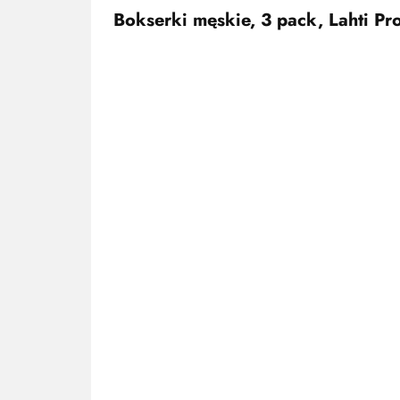
Bokserki męskie, 3 pack, Lahti Pr