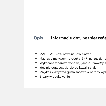
Opis
Informacje dot. bezpieczeń
MATERIAŁ: 95% bawełna, 5% elastan
Nadruk z motywem: produkty BHP, narzędzia rę
Wykonane z bardzo wysokiej jakości bawełny z
Idealnie dopasowują się do kształtu ciała
Miękka i elastyczna guma zapewnia bardzo wys
3 pary w opakowaniu