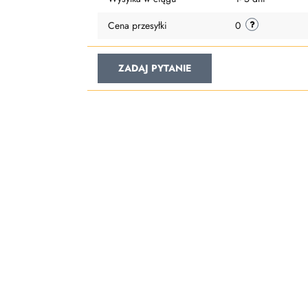
Cena przesyłki
0
ZADAJ PYTANIE