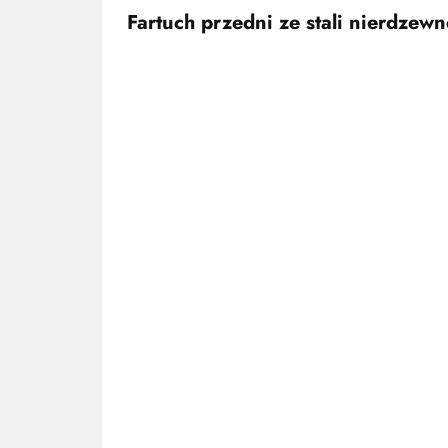
Fartuch przedni ze stali nierdzewn