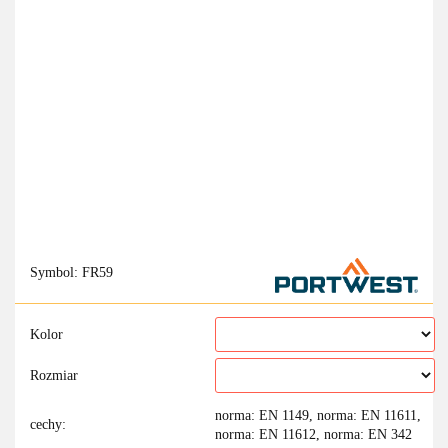
Symbol:
FR59
Kolor
Rozmiar
norma: EN 1149, norma: EN 11611,
cechy:
norma: EN 11612, norma: EN 342