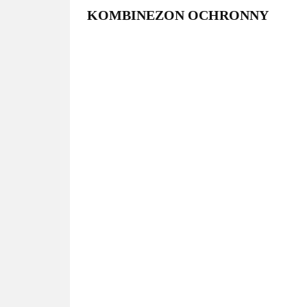
KOMBINEZON OCHRONNY