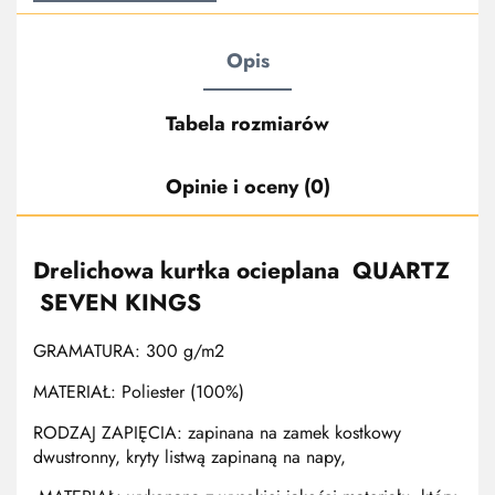
Opis
Tabela rozmiarów
Opinie i oceny (0)
Drelichowa kurtka ocieplana QUARTZ
SEVEN KINGS
GRAMATURA:
300 g/m2
MATERIAŁ:
Poliester (100%)
RODZAJ ZAPIĘCIA:
zapinana na zamek kostkowy
dwustronny, kryty listwą zapinaną na napy,