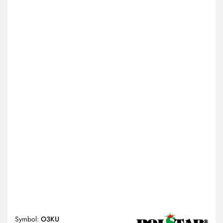
Symbol:
O3KU