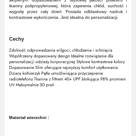
tkaniny polipropylenowej, która zapewnia chłód, suchość i
wygodę przez cały dzień. Posiada odblaskowy nadruk i
kontrastowe wykończenia. Jest idealna do personalizacji.
Cechy
Zdolność odprowadzania wilgoci, chłodzenia i schnięcia
Współczesny dopasowany design Idealne rozwiązanie dla
personalizacji odzieży korporacyjnej Stylowe kontrastowe kolory
Dopasowanie Slim oferujące najwyższy komfort użytkowania
Dziany kołnierzyk Pętla umożliwiająca przyczepienie
radiotelefonu Tkanina z filtrem 40+ UPF blokująca 98% promieni
UV Maksymalnie 50 prań
Materiał wierzchni :