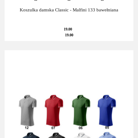
Koszulka damska Classic - Malfini 133 bawełniana
19.00
19.00