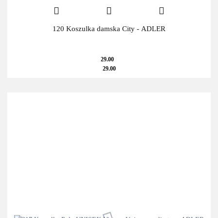
120 Koszulka damska City - ADLER
29.00
29.00