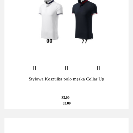
Stylowa Koszulka polo męska Collar Up
83.00
83.00