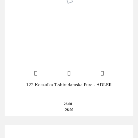
122 Koszulka T-shirt damska Pure - ADLER
26.00
26.00