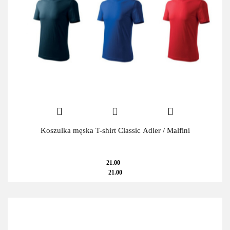
Koszulka męska T-shirt Classic Adler / Malfini
21.00
21.00