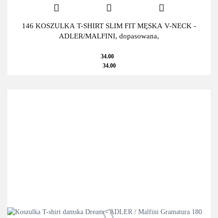
146 KOSZULKA T-SHIRT SLIM FIT MĘSKA V-NECK -
ADLER/MALFINI, dopasowana,
34.00
34.00