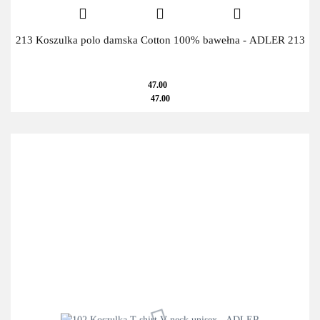
213 Koszulka polo damska Cotton 100% bawełna - ADLER 213
47.00
47.00