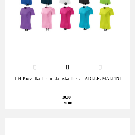
134 Koszulka T-shirt damska Basic - ADLER, MALFINI
30.00
30.00