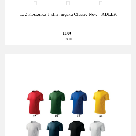
132 Koszulka T-shirt męska Classic New - ADLER
18.00
18.00