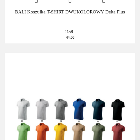
BALI Koszulka T-SHIRT DWUKOLOROWY Delta Plus
44.60
44.60