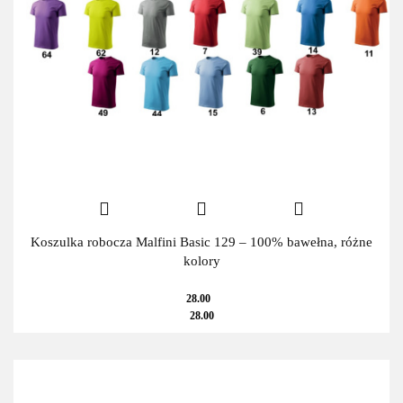
Koszulka robocza Malfini Basic 129 – 100% bawełna, różne
kolory
28.00
28.00