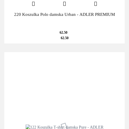
220 Koszulka Polo damska Urban - ADLER PREMIUM
62.50
62.50