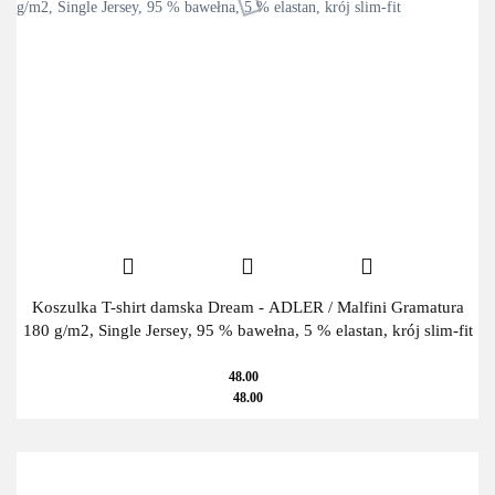
Koszulka T-shirt damska Dream - ADLER / Malfini Gramatura
180 g/m2, Single Jersey, 95 % bawełna, 5 % elastan, krój slim-fit
48.00
48.00