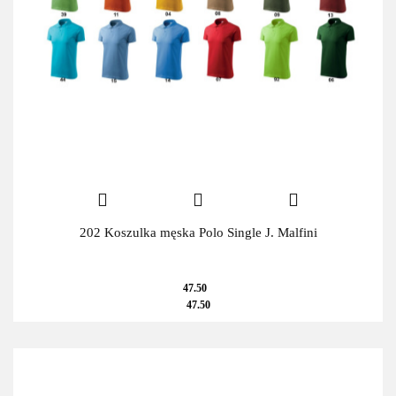
202 Koszulka męska Polo Single J. Malfini
47.50
47.50