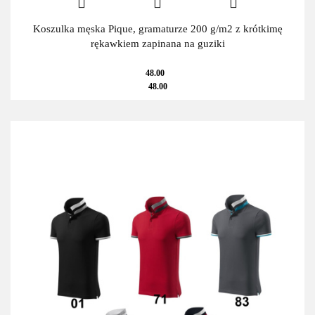
Koszulka męska Pique, gramaturze 200 g/m2 z krótkimę
rękawkiem zapinana na guziki
48.00
48.00