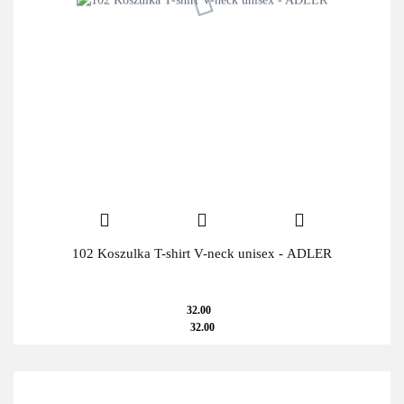
102 Koszulka T-shirt V-neck unisex - ADLER
32.00
32.00