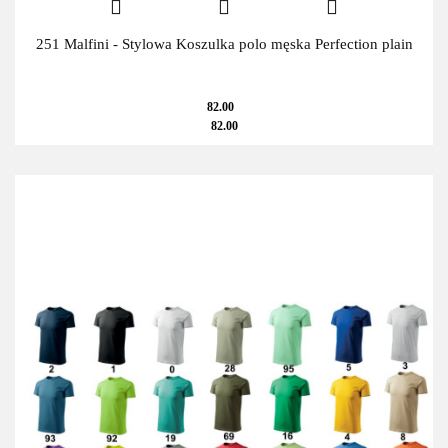
251 Malfini - Stylowa Koszulka polo męska Perfection plain
82.00
82.00