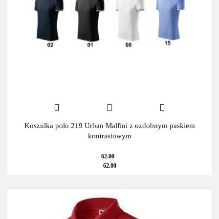
Koszulka polo 219 Urban Malfini z ozdobnym paskiem
kontrastowym
62.00
62.00