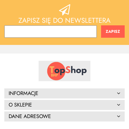
ZAPISZ SIĘ DO NEWSLETTERA
INFORMACJE
O SKLEPIE
DANE ADRESOWE