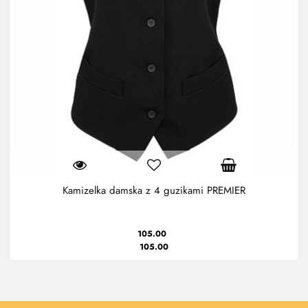
Kamizelka damska z 4 guzikami PREMIER
105.00
105.00