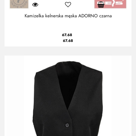
Kamizelka kelnerska męska ADORNO czarna
67.68
67.68