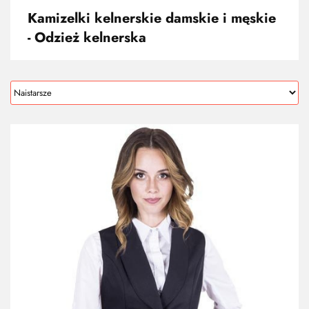
Kamizelki kelnerskie damskie i męskie
- Odzież kelnerska