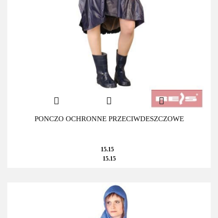
PONCZO OCHRONNE PRZECIWDESZCZOWE
15.15
15.15