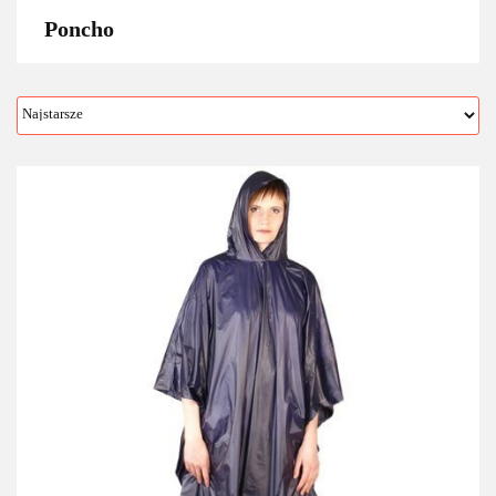
Poncho