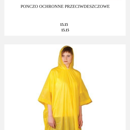
PONCZO OCHRONNE PRZECIWDESZCZOWE
15.15
15.15