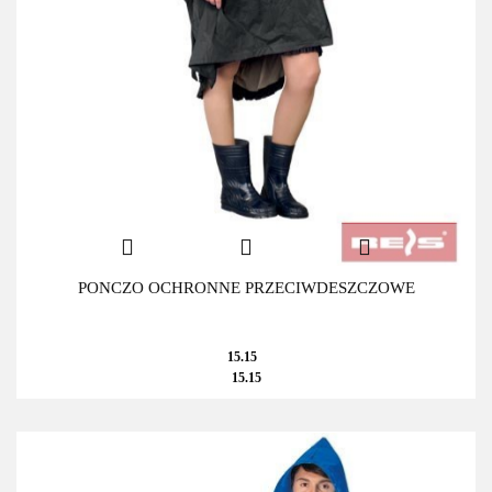
PONCZO OCHRONNE PRZECIWDESZCZOWE
15.15
15.15