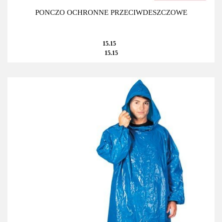
PONCZO OCHRONNE PRZECIWDESZCZOWE
15.15
15.15