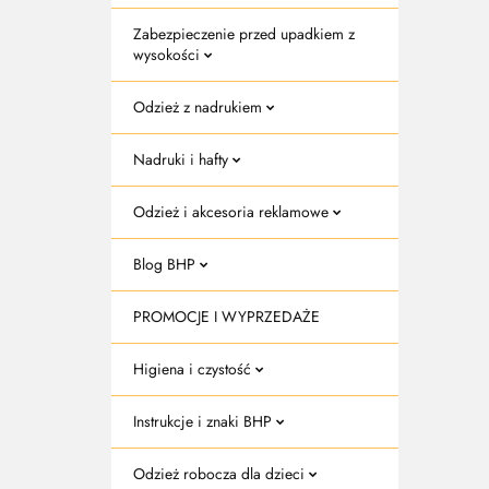
Zabezpieczenie przed upadkiem z
wysokości
Odzież z nadrukiem
Nadruki i hafty
Odzież i akcesoria reklamowe
Blog BHP
PROMOCJE I WYPRZEDAŻE
Higiena i czystość
Instrukcje i znaki BHP
Odzież robocza dla dzieci